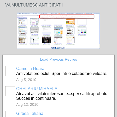
VA MULTUMESC ANTICIPAT !
Load Previous Replies
Camelia Hoara
Am votat proiectul. Sper intr-o colaborare viitoare.
Aug 5, 2010
CHELARIU MIHAELA
Ati avut activitati interesante...sper sa fiti aprobati.
Succes in continuare.
Aug 12, 2010
Gîrbea Tatiana