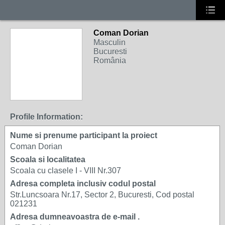
Coman Dorian
Masculin
Bucuresti
România
Profile Information:
Nume si prenume participant la proiect
Coman Dorian
Scoala si localitatea
Scoala cu clasele I - VIII Nr.307
Adresa completa inclusiv codul postal
Str.Luncsoara Nr.17, Sector 2, Bucuresti, Cod postal
021231
Adresa dumneavoastra de e-mail .