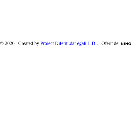
© 2026 Created by
Proiect Diferiti,dar egali L.D.
. Oferit de