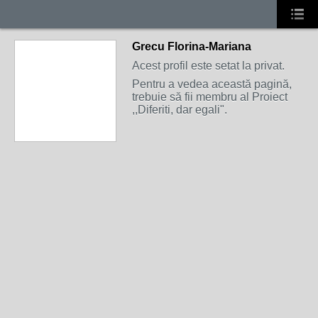
Grecu Florina-Mariana
Acest profil este setat la privat.
Pentru a vedea această pagină,
trebuie să fii membru al Proiect
,,Diferiti, dar egali".