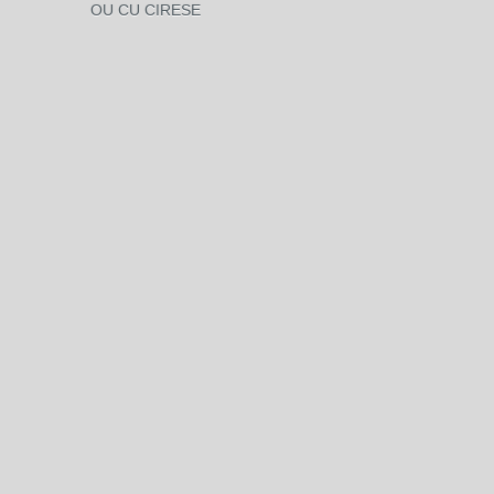
OU CU CIRESE