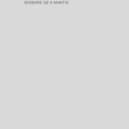
SERBARE DE 8 MARTIE