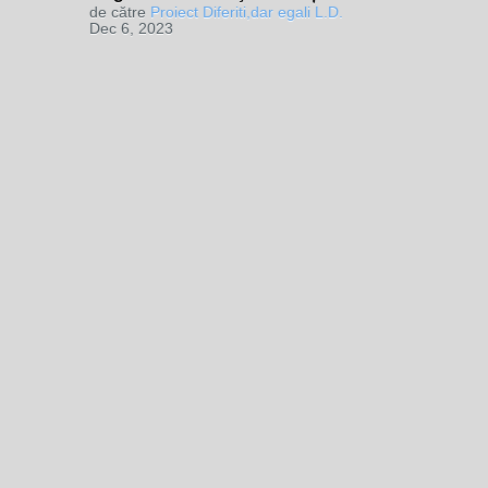
de către
Proiect Diferiti,dar egali L.D.
Dec 6, 2023