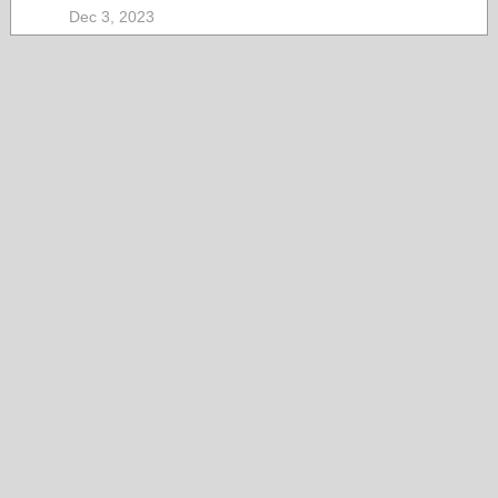
Dec 3, 2023