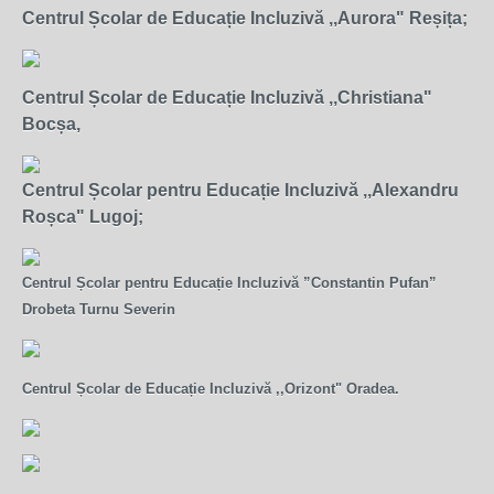
Centrul Școlar de Educație Incluzivă ,,Aurora" Reșița;
Centrul Școlar de Educație Incluzivă ,,Christiana"
Bocșa,
Centrul Școlar pentru Educație Incluzivă ,,Alexandru
Roșca" Lugoj;
Centrul Școlar pentru Educație Incluzivă ”Constantin Pufan”
Drobeta Turnu Severin
Centrul Școlar de Educație Incluzivă ,,Orizont" Oradea.